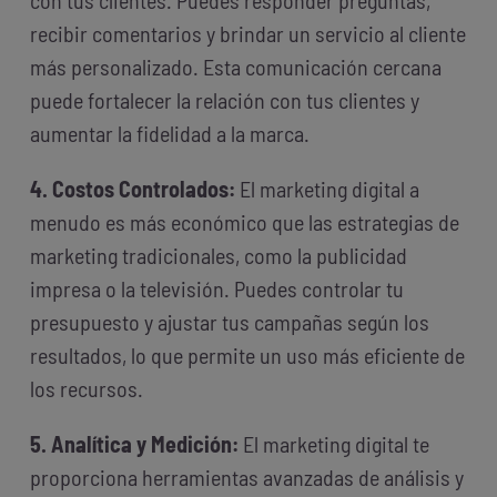
recibir comentarios y brindar un servicio al cliente
más personalizado. Esta comunicación cercana
puede fortalecer la relación con tus clientes y
aumentar la fidelidad a la marca.
4. Costos Controlados:
El marketing digital a
menudo es más económico que las estrategias de
marketing tradicionales, como la publicidad
impresa o la televisión. Puedes controlar tu
presupuesto y ajustar tus campañas según los
resultados, lo que permite un uso más eficiente de
los recursos.
5. Analítica y Medición:
El marketing digital te
proporciona herramientas avanzadas de análisis y