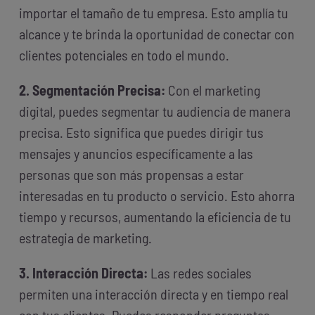
importar el tamaño de tu empresa. Esto amplía tu
alcance y te brinda la oportunidad de conectar con
clientes potenciales en todo el mundo.
2. Segmentación Precisa:
Con el marketing
digital, puedes segmentar tu audiencia de manera
precisa. Esto significa que puedes dirigir tus
mensajes y anuncios específicamente a las
personas que son más propensas a estar
interesadas en tu producto o servicio. Esto ahorra
tiempo y recursos, aumentando la eficiencia de tu
estrategia de marketing.
3. Interacción Directa:
Las redes sociales
permiten una interacción directa y en tiempo real
con tus clientes. Puedes responder preguntas,