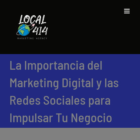
Saltar
al
contenido
La Importancia del
Marketing Digital y las
Redes Sociales para
Impulsar Tu Negocio