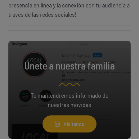
presencia en línea y la conexión con tu audiencia a
través de las redes sociales!
Únete a nuestra familia
Te mantendremos informado de
nuestras movidas
Visítanos