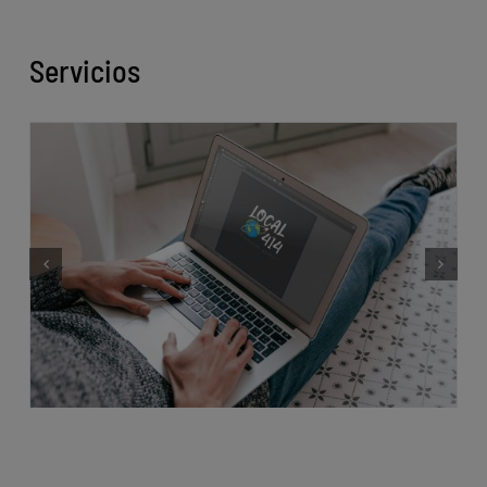
Servicios