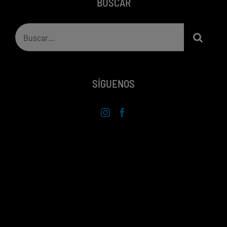
BUSCAR
Buscar:
SÍGUENOS