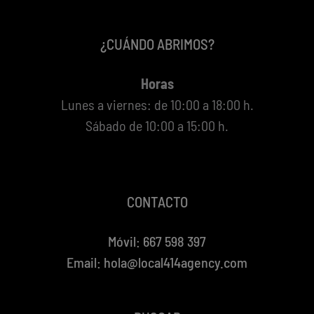
¿CUÁNDO ABRIMOS?
Horas
Lunes a viernes: de 10:00 a 18:00 h.
Sábado de 10:00 a 15:00 h.
CONTACTO
Móvil: 667 598 397
Email:
hola@local414agency.com