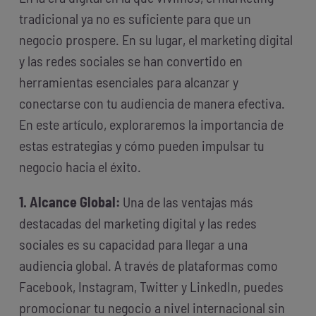
tradicional ya no es suficiente para que un
negocio prospere. En su lugar, el marketing digital
y las redes sociales se han convertido en
herramientas esenciales para alcanzar y
conectarse con tu audiencia de manera efectiva.
En este artículo, exploraremos la importancia de
estas estrategias y cómo pueden impulsar tu
negocio hacia el éxito.
1. Alcance Global:
Una de las ventajas más
destacadas del marketing digital y las redes
sociales es su capacidad para llegar a una
audiencia global. A través de plataformas como
Facebook, Instagram, Twitter y LinkedIn, puedes
promocionar tu negocio a nivel internacional sin