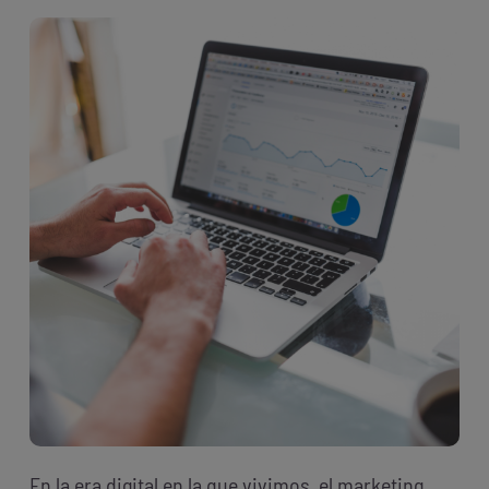
En la era digital en la que vivimos, el marketing