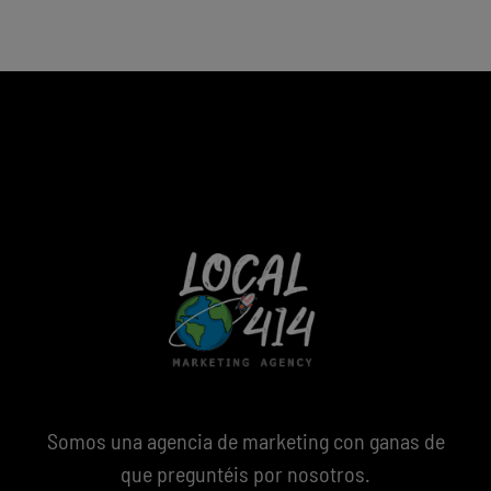
Somos una agencia de marketing con ganas de
que preguntéis por nosotros.